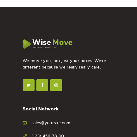
We move you, not just your boxes. We're
different because we really really care.
Social Network
sales@yoursite.com
(123) 456-78-90