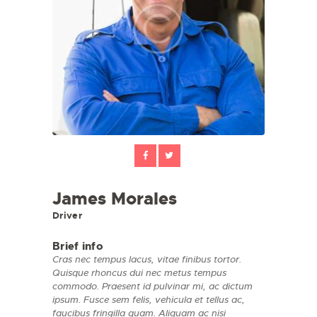
James Morales
Driver
Brief info
Cras nec tempus lacus, vitae finibus tortor.
Quisque rhoncus dui nec metus tempus
commodo. Praesent id pulvinar mi, ac dictum
ipsum. Fusce sem felis, vehicula et tellus ac,
faucibus fringilla quam. Aliquam ac nisi